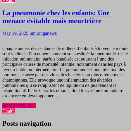
Health
La pneumonie chez les enfants: Une
menace évitable mais meurtrière
May 19, 2025
umuringanews
Chaque année, des centaines de milliers d’enfants à travers le monde
sont victimes d’un ennemi souvent sous-estimé: la pneumonie. Cette
infection pulmonaire, parfois banalisée est pourtant l’une des
principales causes de mortalité infantile, notamment dans les pays à
revenu faible ou intermédiaire. La pneumonie est une infection des
poumons, causée par des virus, des bactéries ou plus rarement des
champignons. Elle provoque une inflammation des alvéoles
pulmonaires qui se remplissent de liquide ou de pus rendant la
respiration difficile. Chez les enfants, dont le système immunitaire
est encore en développement,…
SOMA INKURU
Health
Posts navigation